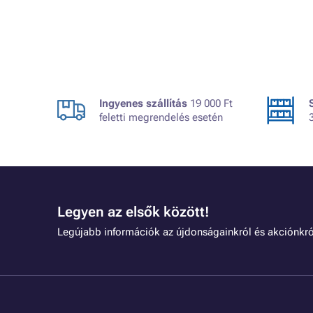
Ingyenes szállítás
19 000 Ft
feletti megrendelés esetén
Legyen az elsők között!
Legújabb információk az újdonságainkról és akciónkró