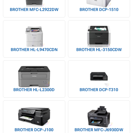
BROTHER MFC-L2922DW
BROTHER DCP-1510
BROTHER HL-L9470CDN
BROTHER HL-3150CDW
BROTHER HL-L2300D
BROTHER DCP-T310
BROTHER DCP-J100
BROTHER MFC-J6930DW