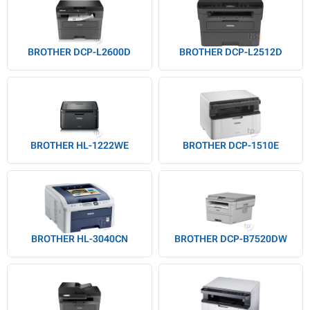
BROTHER DCP-L2600D
BROTHER DCP-L2512D
BROTHER HL-1222WE
BROTHER DCP-1510E
BROTHER HL-3040CN
BROTHER DCP-B7520DW