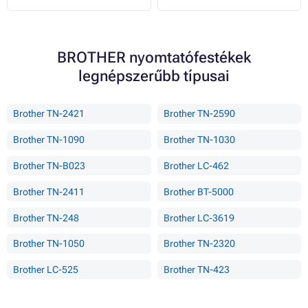
BROTHER nyomtatófestékek
legnépszerűbb típusai
Brother TN-2421
Brother TN-2590
Brother TN-1090
Brother TN-1030
Brother TN-B023
Brother LC-462
Brother TN-2411
Brother BT-5000
Brother TN-248
Brother LC-3619
Brother TN-1050
Brother TN-2320
Brother LC-525
Brother TN-423