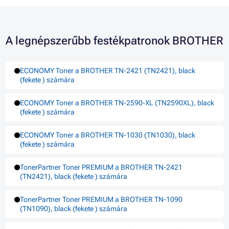
A legnépszerűbb festékpatronok BROTHER
ECONOMY Toner a BROTHER TN-2421 (TN2421), black
(fekete ) számára
ECONOMY Toner a BROTHER TN-2590-XL (TN2590XL), black
(fekete ) számára
ECONOMY Toner a BROTHER TN-1030 (TN1030), black
(fekete ) számára
TonerPartner Toner PREMIUM a BROTHER TN-2421
(TN2421), black (fekete ) számára
TonerPartner Toner PREMIUM a BROTHER TN-1090
(TN1090), black (fekete ) számára