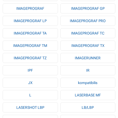
IMAGEPROGRAF
IMAGEPROGRAF GP
IMAGEPROGRAF LP
IMAGEPROGRAF PRO
IMAGEPROGRAF TA
IMAGEPROGRAF TC
IMAGEPROGRAF TM
IMAGEPROGRAF TX
IMAGEPROGRAF TZ
IMAGERUNNER
IPF
IR
JX
kompatibilis
L
LASERBASE MF
LASERSHOT LBP
LB/LBP