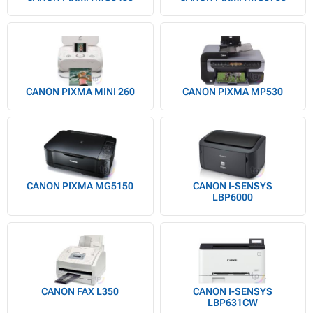
CANON PIXMA MINI 260
CANON PIXMA MP530
CANON PIXMA MG5150
CANON I-SENSYS
LBP6000
CANON FAX L350
CANON I-SENSYS
LBP631CW