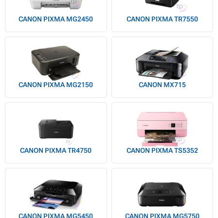
CANON PIXMA MG2450
CANON PIXMA TR7550
CANON PIXMA MG2150
CANON MX715
CANON PIXMA TR4750
CANON PIXMA TS5352
CANON PIXMA MG5450
CANON PIXMA MG5750