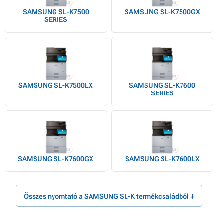
SAMSUNG SL-K7500
SAMSUNG SL-K7500GX
SERIES
SAMSUNG SL-K7500LX
SAMSUNG SL-K7600
SERIES
SAMSUNG SL-K7600GX
SAMSUNG SL-K7600LX
Összes nyomtató a SAMSUNG SL-K termékcsaládból ↓