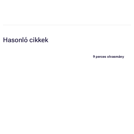
Hasonló cikkek
9 perces olvasmány