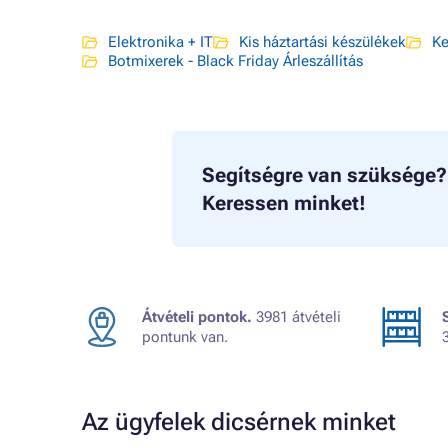
Elektronika + IT
Kis háztartási készülékek
Ke
Botmixerek - Black Friday Árleszállítás
Segítségre van szüksége?
Keressen minket!
Átvételi pontok.
3981 átvételi
pontunk van.
Az ügyfelek dicsérnek minket