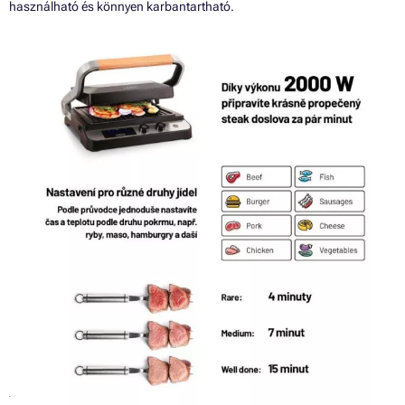
használható és könnyen karbantartható.