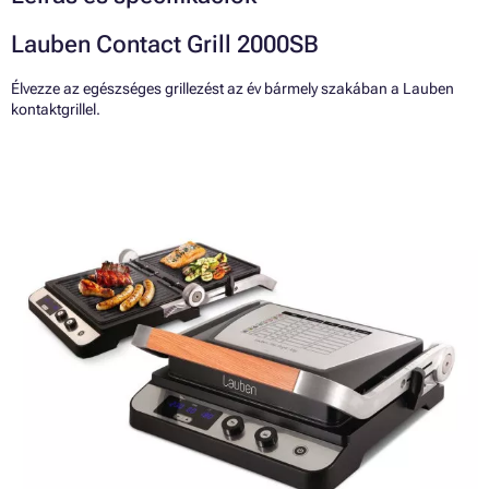
Lauben Contact Grill 2000SB
Élvezze az egészséges grillezést az év bármely szakában a Lauben
kontaktgrillel.