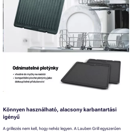
Könnyen használható, alacsony karbantartási
igényű
A grillezés nem kell, hogy nehéz legyen. A Lauben Grill egyszerűen