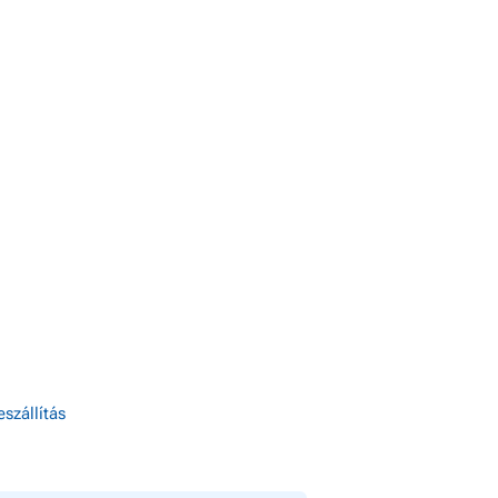
szállítás