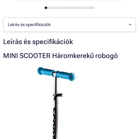
Leírás és specifikációk
Leírás és specifikációk
MINI SCOOTER Háromkerekű robogó