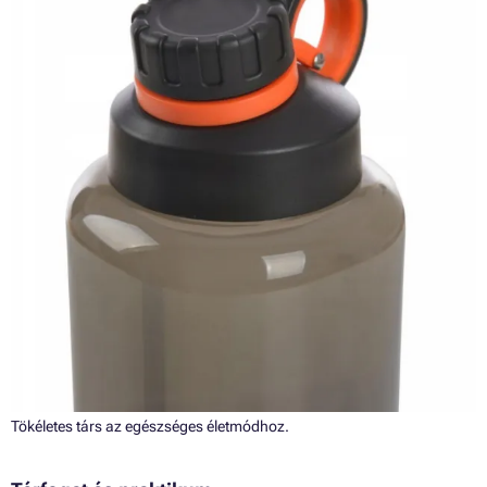
Tökéletes társ az egészséges életmódhoz.