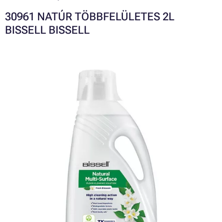
30961 NATÚR TÖBBFELÜLETES 2L
BISSELL BISSELL