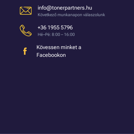
info@tonerpartners.hu
Következő munkanapon válaszolunk
+36 1955 5796
Hé–Pé: 8:00 – 16:00
Kövessen minket a
Facebookon