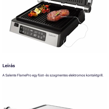
Leírás
A Salente FlamePro egy füst- és szagmentes elektromos kontaktgrill.