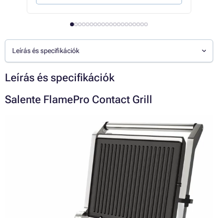
Leírás és specifikációk
Leírás és specifikációk
Salente FlamePro Contact Grill