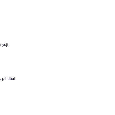
nyújt
, például