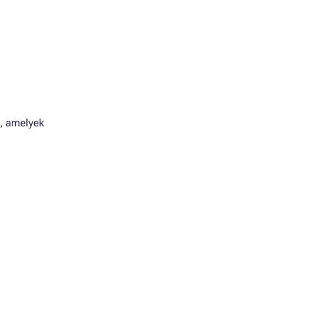
l, amelyek