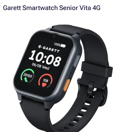
Garett Smartwatch Senior Vita 4G