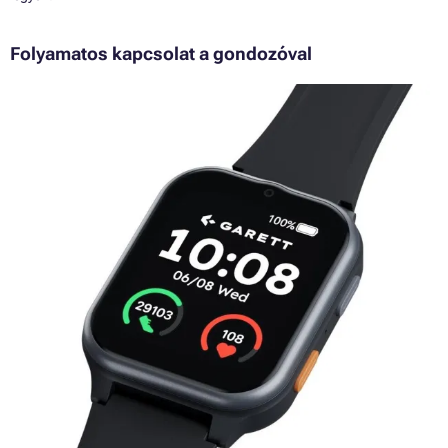
Folyamatos kapcsolat a gondozóval