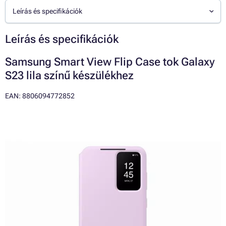
Leírás és specifikációk
Leírás és specifikációk
Samsung Smart View Flip Case tok Galaxy
S23 lila színű készülékhez
EAN: 8806094772852