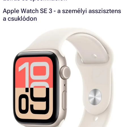
Apple Watch SE 3 - a személyi asszisztens
a csuklódon