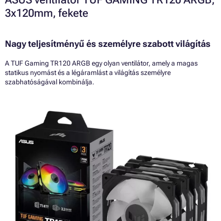
3x120mm, fekete
Nagy teljesítményű és személyre szabott világítás
A TUF Gaming TR120 ARGB egy olyan ventilátor, amely a magas
statikus nyomást és a légáramlást a világítás személyre
szabhatóságával kombinálja.