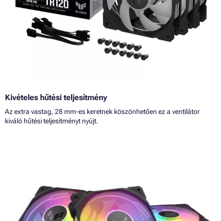
Kivételes hűtési teljesítmény
Az extra vastag, 28 mm-es keretnek köszönhetően ez a ventilátor
kiváló hűtési teljesítményt nyújt.