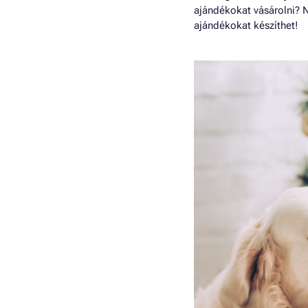
ajándékokat vásárolni? N
ajándékokat készíthet!