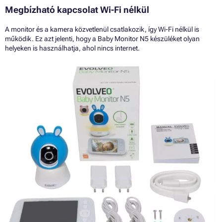
Megbízható kapcsolat Wi-Fi nélkül
A monitor és a kamera közvetlenül csatlakozik, így Wi-Fi nélkül is
működik. Ez azt jelenti, hogy a Baby Monitor N5 készüléket olyan
helyeken is használhatja, ahol nincs internet.