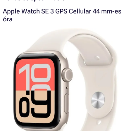
Apple Watch SE 3 GPS Cellular 44 mm-es
óra