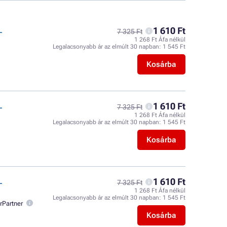
1 610 Ft
L
7 325 Ft
1 268 Ft Áfa nélkül
Legalacsonyabb ár az elmúlt 30 napban:
1 545 Ft
Kosárba
1 610 Ft
L
7 325 Ft
1 268 Ft Áfa nélkül
Legalacsonyabb ár az elmúlt 30 napban:
1 545 Ft
Kosárba
1 610 Ft
L
7 325 Ft
1 268 Ft Áfa nélkül
Legalacsonyabb ár az elmúlt 30 napban:
1 545 Ft
rPartner
Kosárba