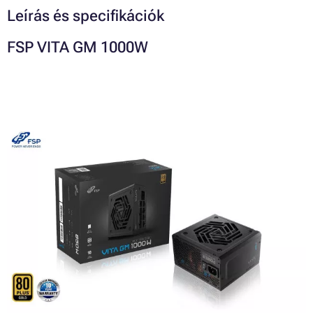
Leírás és specifikációk
FSP VITA GM 1000W