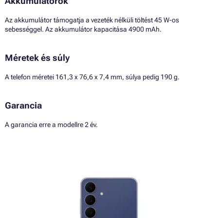
Akkumulátorok
Az akkumulátor támogatja a vezeték nélküli töltést 45 W-os
sebességgel. Az akkumulátor kapacitása 4900 mAh.
Méretek és súly
A telefon méretei 161,3 x 76,6 x 7,4 mm, súlya pedig 190 g.
Garancia
A garancia erre a modellre 2 év.