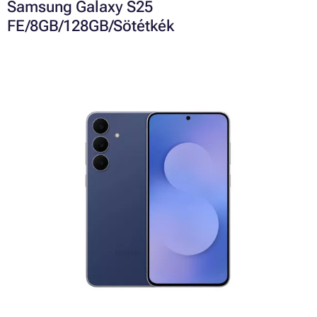
Samsung Galaxy S25
FE/8GB/128GB/Sötétkék