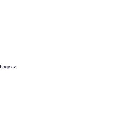
 hogy az