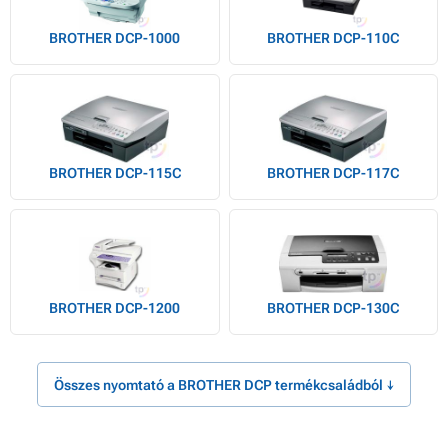
BROTHER DCP-1000
BROTHER DCP-110C
BROTHER DCP-115C
BROTHER DCP-117C
BROTHER DCP-1200
BROTHER DCP-130C
Összes nyomtató a BROTHER DCP termékcsaládból ↓