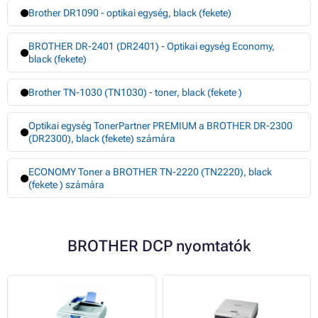
Brother DR1090 - optikai egység, black (fekete)
BROTHER DR-2401 (DR2401) - Optikai egység Economy,
black (fekete)
Brother TN-1030 (TN1030) - toner, black (fekete )
Optikai egység TonerPartner PREMIUM a BROTHER DR-2300
(DR2300), black (fekete) számára
ECONOMY Toner a BROTHER TN-2220 (TN2220), black
(fekete ) számára
BROTHER DCP nyomtatók