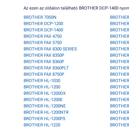
Az ezen az oldalon található BROTHER DCP-1400 nyom
BROTHER 7050N
BROTHER
BROTHER DCP-1200
BROTHER
BROTHER DCP-1400
BROTHER 
BROTHER FAX 4750
BROTHER
BROTHER FAX 5750
BROTHER
BROTHER FAX 8300 SERIES
BROTHER
BROTHER FAX 8350P
BROTHER 
BROTHER FAX 8360P
BROTHER
BROTHER FAX 8360PLT
BROTHER
BROTHER FAX 8750P
BROTHER
BROTHER HL-1030
BROTHER 
BROTHER HL-1200
BROTHER
BROTHER HL-1200DX
BROTHER
BROTHER HL-1200E
BROTHER 
BROTHER HL-1200NE
BROTHER
BROTHER HL-1200NTR
BROTHER
BROTHER HL-1200PS
BROTHER
BROTHER HL-1220
BROTHER 