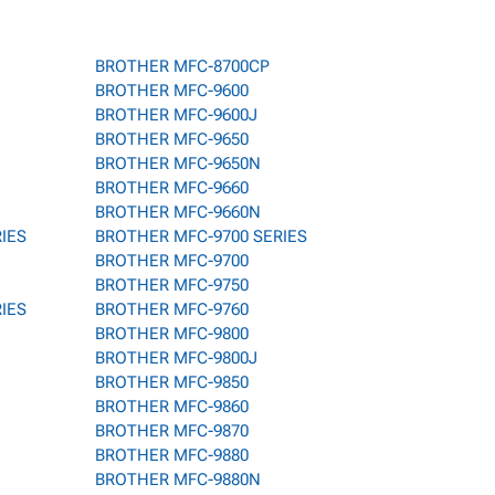
BROTHER MFC-8700CP
BROTHER MFC-9600
BROTHER MFC-9600J
BROTHER MFC-9650
BROTHER MFC-9650N
BROTHER MFC-9660
BROTHER MFC-9660N
RIES
BROTHER MFC-9700 SERIES
BROTHER MFC-9700
BROTHER MFC-9750
RIES
BROTHER MFC-9760
BROTHER MFC-9800
BROTHER MFC-9800J
BROTHER MFC-9850
BROTHER MFC-9860
BROTHER MFC-9870
BROTHER MFC-9880
BROTHER MFC-9880N