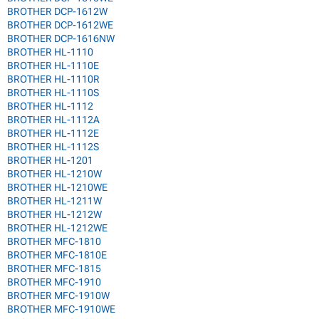
BROTHER DCP-1612W
BROTHER DCP-1612WE
BROTHER DCP-1616NW
BROTHER HL-1110
BROTHER HL-1110E
BROTHER HL-1110R
BROTHER HL-1110S
BROTHER HL-1112
BROTHER HL-1112A
BROTHER HL-1112E
BROTHER HL-1112S
BROTHER HL-1201
BROTHER HL-1210W
BROTHER HL-1210WE
BROTHER HL-1211W
BROTHER HL-1212W
BROTHER HL-1212WE
BROTHER MFC-1810
BROTHER MFC-1810E
BROTHER MFC-1815
BROTHER MFC-1910
BROTHER MFC-1910W
BROTHER MFC-1910WE