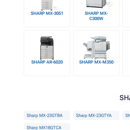
SHARP MX-3051
SHARP MX-
C300W
SHARP AR-6020
SHARP MX-M350
SHA
Sharp MX-23GTBA
Sharp MX-23GTYA
Sh
Sharp MX18GTCA