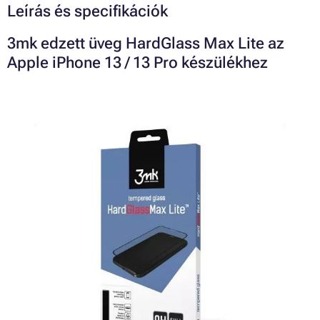
Leírás és specifikációk
3mk edzett üveg HardGlass Max Lite az
Apple iPhone 13 / 13 Pro készülékhez