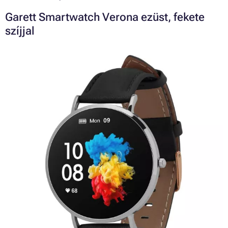
Garett Smartwatch Verona ezüst, fekete
szíjjal