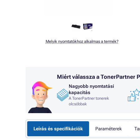
Melyik nyomtatókhoz alkalmas a termék?
Miért válassza a TonerPartner
Nagyobb nyomtatási
kapacitás
A TonerPartner tonerek
olcsóbbak
Leírás és specifikációk
Paraméterek
Ta