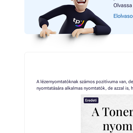
Olvassa 
Elolvaso
A lézernyomtatóknak számos pozitívuma van, de 
nyomtatására alkalmas nyomtatók, de azzal is, h