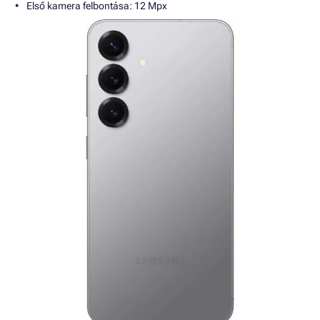
Első kamera felbontása: 12 Mpx