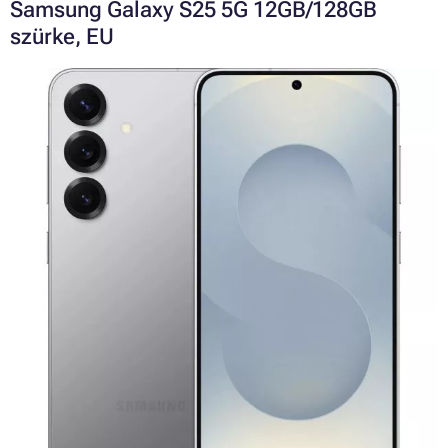
Samsung Galaxy S25 5G 12GB/128GB
szürke, EU