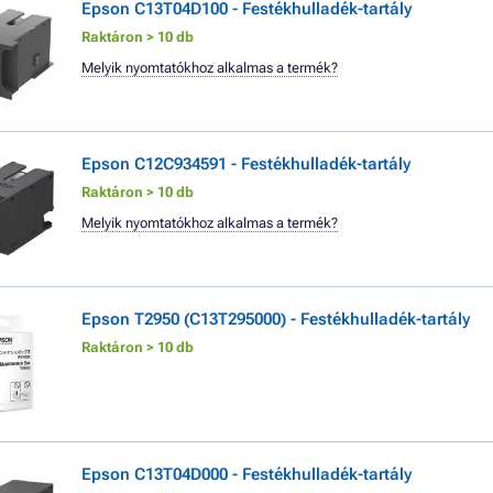
Epson C13T04D100 - Festékhulladék-tartály
Raktáron > 10 db
Melyik nyomtatókhoz alkalmas a termék?
Epson C12C934591 - Festékhulladék-tartály
Raktáron > 10 db
Melyik nyomtatókhoz alkalmas a termék?
Epson T2950 (C13T295000) - Festékhulladék-tartály
Raktáron > 10 db
Epson C13T04D000 - Festékhulladék-tartály