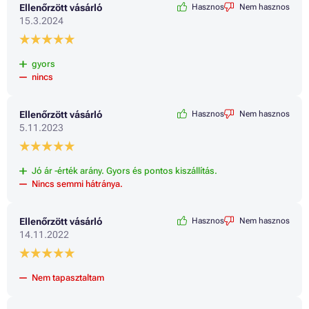
Ellenőrzött vásárló
Hasznos
Nem hasznos
15.3.2024
gyors
nincs
Ellenőrzött vásárló
Hasznos
Nem hasznos
5.11.2023
Jó ár -érték arány. Gyors és pontos kiszállítás.
Nincs semmi hátránya.
Ellenőrzött vásárló
Hasznos
Nem hasznos
14.11.2022
Nem tapasztaltam