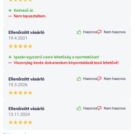
Kedvező ár.
Nem tapasztaltam.
Ellenőrzött vásárló
Hasznos
Nem hasznos
19.4.2021
Igazán egyszerű csere lehetőség a nyomtatóban!
Viszonylag kevés dokumentum kinyomtatását teszi lehetővé!
Ellenőrzött vásárló
Hasznos
Nem hasznos
19.3.2026
Ellenőrzött vásárló
Hasznos
Nem hasznos
13.11.2024