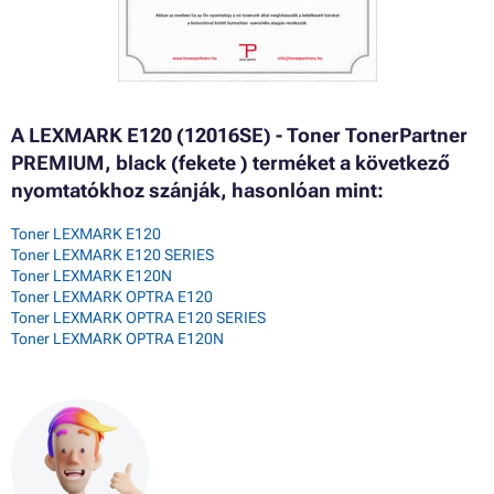
A LEXMARK E120 (12016SE) - Toner TonerPartner
PREMIUM, black (fekete ) terméket a következő
nyomtatókhoz szánják, hasonlóan mint:
Toner LEXMARK E120
Toner LEXMARK E120 SERIES
Toner LEXMARK E120N
Toner LEXMARK OPTRA E120
Toner LEXMARK OPTRA E120 SERIES
Toner LEXMARK OPTRA E120N