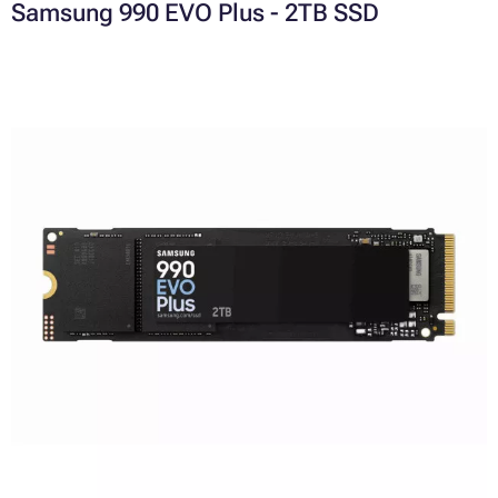
Samsung 990 EVO Plus - 2TB SSD