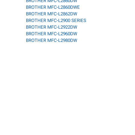
BROTHER MFC-L2860DW
BROTHER MFC-L2860DWE
BROTHER MFC-L2862DW
BROTHER MFC-L2900 SERIES
BROTHER MFC-L2922DW
BROTHER MFC-L2960DW
BROTHER MFC-L2980DW