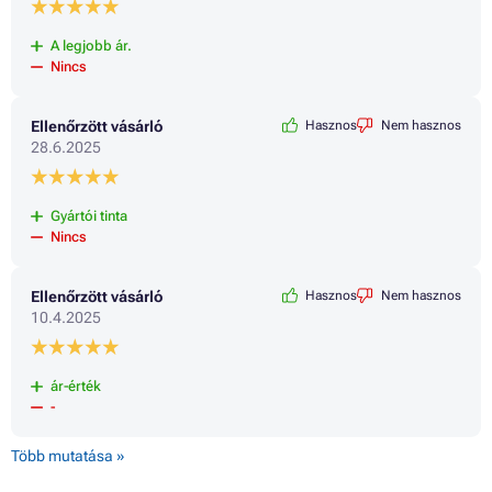
A legjobb ár.
Nincs
Ellenőrzött vásárló
Hasznos
Nem hasznos
28.6.2025
Gyártói tinta
Nincs
Ellenőrzött vásárló
Hasznos
Nem hasznos
10.4.2025
ár-érték
-
Több mutatása »