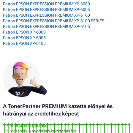
Patron EPSON EXPRESSION PREMIUM XP-6000
Patron EPSON EXPRESSION PREMIUM XP-6005
Patron EPSON EXPRESSION PREMIUM XP-6100
Patron EPSON EXPRESSION PREMIUM XP-6100 SERIES
Patron EPSON EXPRESSION PREMIUM XP-6105
Patron EPSON XP-6000
Patron EPSON XP-6005
Patron EPSON XP-6105
A TonerPartner PREMIUM kazetta előnyei és
hátrányai az eredetihez képest
élettartam garancia
garancia a nyomtató károsodására