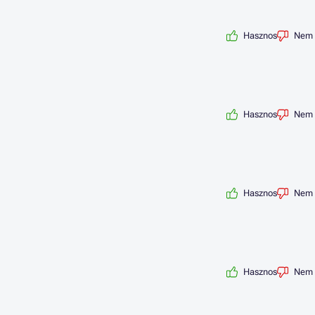
Hasznos
Nem 
Hasznos
Nem 
Hasznos
Nem 
Hasznos
Nem 