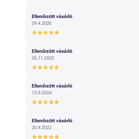
Ellenőrzött vásárló
29.4.2026
Ellenőrzött vásárló
26.11.2025
Ellenőrzött vásárló
13.9.2024
Ellenőrzött vásárló
20.4.2022