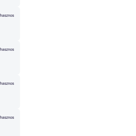
hasznos
hasznos
hasznos
hasznos