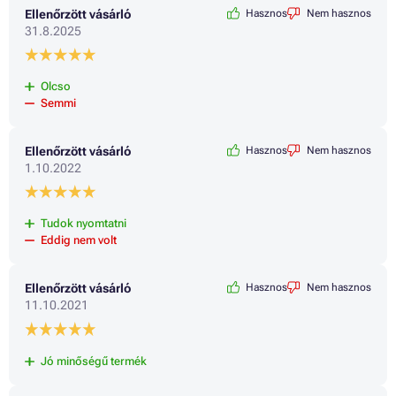
Ellenőrzött vásárló
Hasznos
Nem hasznos
31.8.2025
Olcso
Semmi
Ellenőrzött vásárló
Hasznos
Nem hasznos
1.10.2022
Tudok nyomtatni
Eddig nem volt
Ellenőrzött vásárló
Hasznos
Nem hasznos
11.10.2021
Jó minőségű termék