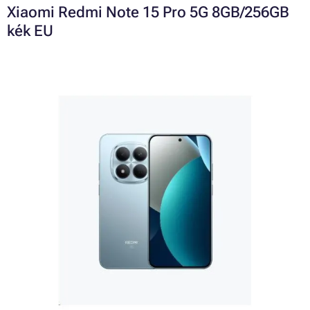
Xiaomi Redmi Note 15 Pro 5G 8GB/256GB
kék EU