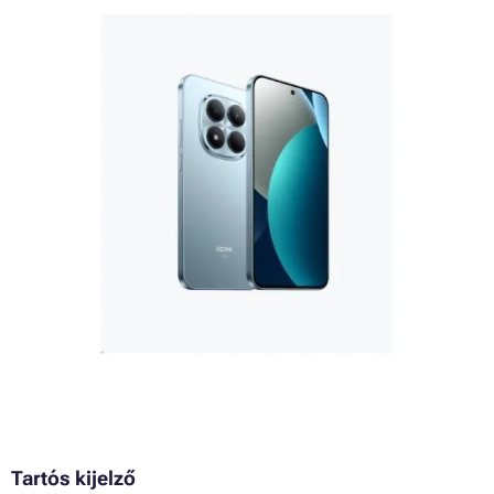
Tartós kijelző