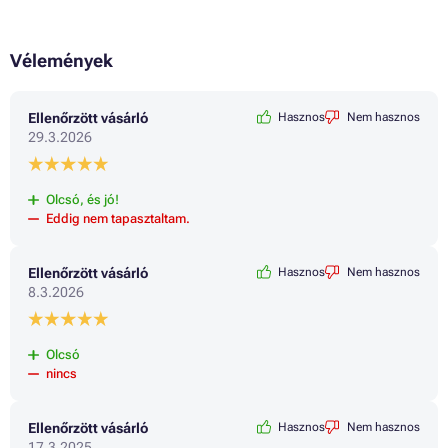
Vélemények
Ellenőrzött vásárló
Hasznos
Nem hasznos
29.3.2026
Olcsó, és jó!
Eddig nem tapasztaltam.
Ellenőrzött vásárló
Hasznos
Nem hasznos
8.3.2026
Olcsó
nincs
Ellenőrzött vásárló
Hasznos
Nem hasznos
17.3.2025