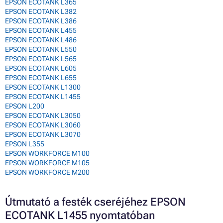
EPSON ECOTANK L365
EPSON ECOTANK L382
EPSON ECOTANK L386
EPSON ECOTANK L455
EPSON ECOTANK L486
EPSON ECOTANK L550
EPSON ECOTANK L565
EPSON ECOTANK L605
EPSON ECOTANK L655
EPSON ECOTANK L1300
EPSON ECOTANK L1455
EPSON L200
EPSON ECOTANK L3050
EPSON ECOTANK L3060
EPSON ECOTANK L3070
EPSON L355
EPSON WORKFORCE M100
EPSON WORKFORCE M105
EPSON WORKFORCE M200
Útmutató a festék cseréjéhez EPSON
ECOTANK L1455 nyomtatóban