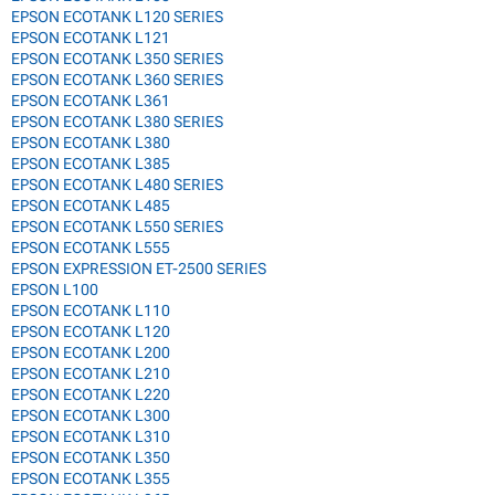
EPSON ECOTANK L120 SERIES
EPSON ECOTANK L121
EPSON ECOTANK L350 SERIES
EPSON ECOTANK L360 SERIES
EPSON ECOTANK L361
EPSON ECOTANK L380 SERIES
EPSON ECOTANK L380
EPSON ECOTANK L385
EPSON ECOTANK L480 SERIES
EPSON ECOTANK L485
EPSON ECOTANK L550 SERIES
EPSON ECOTANK L555
EPSON EXPRESSION ET-2500 SERIES
EPSON L100
EPSON ECOTANK L110
EPSON ECOTANK L120
EPSON ECOTANK L200
EPSON ECOTANK L210
EPSON ECOTANK L220
EPSON ECOTANK L300
EPSON ECOTANK L310
EPSON ECOTANK L350
EPSON ECOTANK L355