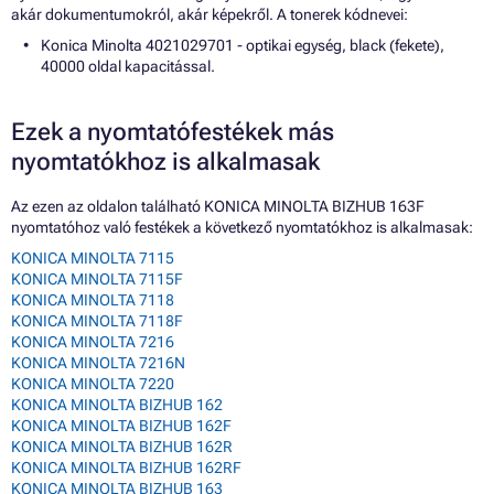
akár dokumentumokról, akár képekről. A tonerek kódnevei:
Konica Minolta 4021029701 - optikai egység, black (fekete),
40000 oldal kapacitással.
Ezek a nyomtatófestékek más
nyomtatókhoz is alkalmasak
Az ezen az oldalon található KONICA MINOLTA BIZHUB 163F
nyomtatóhoz való festékek a következő nyomtatókhoz is alkalmasak:
KONICA MINOLTA 7115
KONICA MINOLTA 7115F
KONICA MINOLTA 7118
KONICA MINOLTA 7118F
KONICA MINOLTA 7216
KONICA MINOLTA 7216N
KONICA MINOLTA 7220
KONICA MINOLTA BIZHUB 162
KONICA MINOLTA BIZHUB 162F
KONICA MINOLTA BIZHUB 162R
KONICA MINOLTA BIZHUB 162RF
KONICA MINOLTA BIZHUB 163