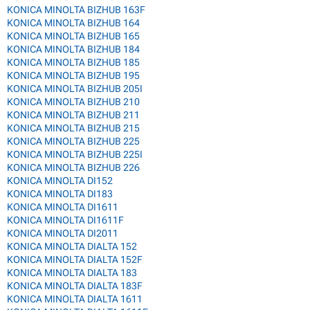
KONICA MINOLTA BIZHUB 163F
KONICA MINOLTA BIZHUB 164
KONICA MINOLTA BIZHUB 165
KONICA MINOLTA BIZHUB 184
KONICA MINOLTA BIZHUB 185
KONICA MINOLTA BIZHUB 195
KONICA MINOLTA BIZHUB 205I
KONICA MINOLTA BIZHUB 210
KONICA MINOLTA BIZHUB 211
KONICA MINOLTA BIZHUB 215
KONICA MINOLTA BIZHUB 225
KONICA MINOLTA BIZHUB 225I
KONICA MINOLTA BIZHUB 226
KONICA MINOLTA DI152
KONICA MINOLTA DI183
KONICA MINOLTA DI1611
KONICA MINOLTA DI1611F
KONICA MINOLTA DI2011
KONICA MINOLTA DIALTA 152
KONICA MINOLTA DIALTA 152F
KONICA MINOLTA DIALTA 183
KONICA MINOLTA DIALTA 183F
KONICA MINOLTA DIALTA 1611