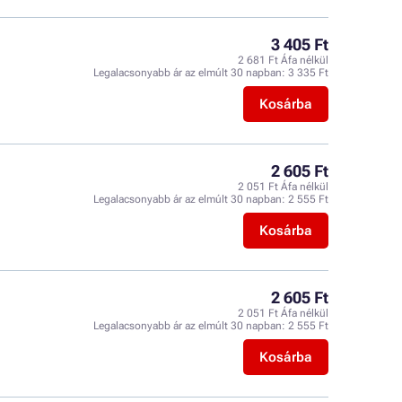
3 405 Ft
2 681 Ft Áfa nélkül
Legalacsonyabb ár az elmúlt 30 napban:
3 335 Ft
Kosárba
2 605 Ft
2 051 Ft Áfa nélkül
Legalacsonyabb ár az elmúlt 30 napban:
2 555 Ft
Kosárba
2 605 Ft
2 051 Ft Áfa nélkül
Legalacsonyabb ár az elmúlt 30 napban:
2 555 Ft
Kosárba