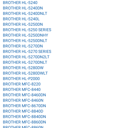
BROTHER HL-5240
BROTHER HL-5240DN
BROTHER HL-5240DNLT
BROTHER HL-5240L
BROTHER HL-5250DN
BROTHER HL-5250 SERIES
BROTHER HL-5250DNHY
BROTHER HL-5250DNLT
BROTHER HL-5270DN
BROTHER HL-5270 SERIES
BROTHER HL-5270DN2LT
BROTHER HL-5270DNLT
BROTHER HL-5280DW
BROTHER HL-5280DWLT
BROTHER HL-P2000
BROTHER MFC-8220
BROTHER MFC-8440
BROTHER MFC-8460DN
BROTHER MFC-8460N
BROTHER MFC-8670DN
BROTHER MFC-8840D
BROTHER MFC-8840DN
BROTHER MFC-8860DN
BROTHER MFC-8860N